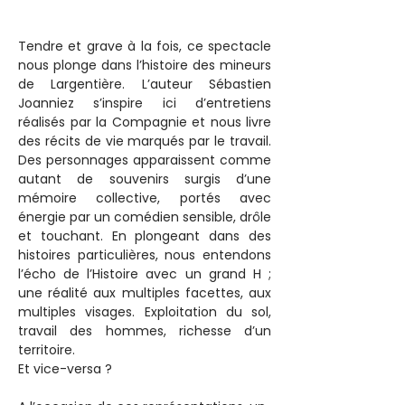
Tendre et grave à la fois, ce spectacle 
nous plonge dans l’histoire des mineurs 
de Largentière. L’auteur Sébastien 
Joanniez s’inspire ici d’entretiens 
réalisés par la Compagnie et nous livre 
des récits de vie marqués par le travail. 
Des personnages apparaissent comme 
autant de souvenirs surgis d’une 
mémoire collective, portés avec 
énergie par un comédien sensible, drôle 
et touchant. En plongeant dans des 
histoires particulières, nous entendons 
l’écho de l’Histoire avec un grand H ; 
une réalité aux multiples facettes, aux 
multiples visages. Exploitation du sol, 
travail des hommes, richesse d’un 
territoire.
Et vice-versa ?