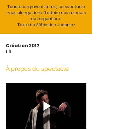
Tendre et grave à la fois, ce spectacle
nous plonge dans l’histoire des mineurs
de Largentière.
Texte de Sébastien Joanniez
Création 2017
1 h
À propos du spectacle