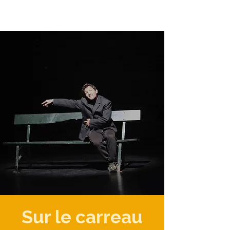
Sur le carreau