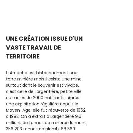
UNE CRÉATION ISSUE D'UN 
VASTE TRAVAIL DE 
TERRITOIRE
L' Ardèche est historiquement une 
terre minière mais il existe une mine 
surtout dont le souvenir est vivace, 
c’est celle de Largentière, petite ville 
de moins de 2000 habitants.  Après 
une exploitation régulière depuis le 
Moyen-Âge, elle fut réouverte de 1962 
à 1982. On a extrait à Largentière 9,6 
millions de tonnes de minerai donnant 
356 203 tonnes de plomb, 68 569 